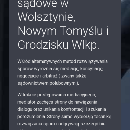
sądowe w
Wolsztynie,
Nowym Tomyślu i
Grodzisku Wlkp.
Wśród alternatywnych metod rozwiązywania
sporów wyróżnia się mediację, koncyliację,
negocjacje i arbitraż ( zwany także
sądownictwem polubownym ),
W trakcie postępowania mediacyjnego,
mediator zachęca strony do nawiązania
dialogu oraz unikania konfrontacji i szukania
porozumienia. Strony same wybierają technikę
rozwiązania sporu i odgrywają szczególnie