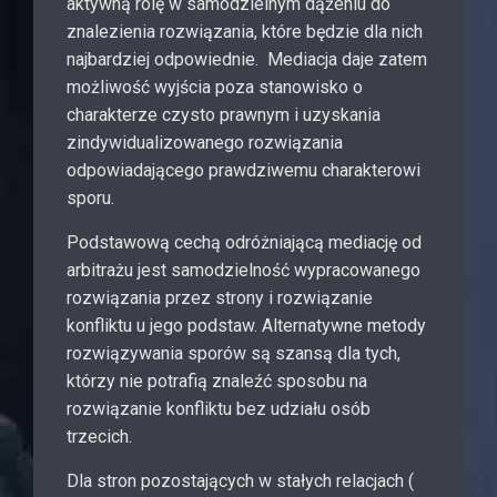
aktywną rolę w samodzielnym dążeniu do
znalezienia rozwiązania, które będzie dla nich
najbardziej odpowiednie. Mediacja daje zatem
możliwość wyjścia poza stanowisko o
charakterze czysto prawnym i uzyskania
zindywidualizowanego rozwiązania
odpowiadającego prawdziwemu charakterowi
sporu.
Podstawową cechą odróżniającą mediację od
arbitrażu jest samodzielność wypracowanego
rozwiązania przez strony i rozwiązanie
konfliktu u jego podstaw. Alternatywne metody
rozwiązywania sporów są szansą dla tych,
którzy nie potrafią znaleźć sposobu na
rozwiązanie konfliktu bez udziału osób
trzecich.
Dla stron pozostających w stałych relacjach (